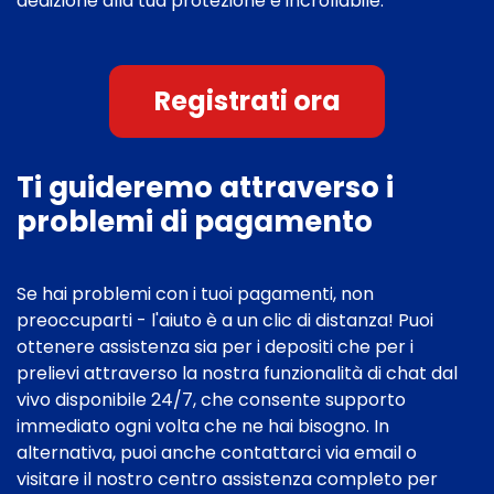
dedizione alla tua protezione è incrollabile.
Registrati ora
Ti guideremo attraverso i
problemi di pagamento
Se hai problemi con i tuoi pagamenti, non
preoccuparti - l'aiuto è a un clic di distanza! Puoi
ottenere assistenza sia per i depositi che per i
prelievi attraverso la nostra funzionalità di chat dal
vivo disponibile 24/7, che consente supporto
immediato ogni volta che ne hai bisogno. In
alternativa, puoi anche contattarci via email o
visitare il nostro centro assistenza completo per