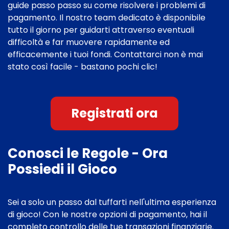
guide passo passo su come risolvere i problemi di
pagamento. Il nostro team dedicato è disponibile
tutto il giorno per guidarti attraverso eventuali
difficoltà e far muovere rapidamente ed
efficacemente i tuoi fondi. Contattarci non è mai
stato così facile - bastano pochi clic!
Registrati ora
Conosci le Regole - Ora
Possiedi il Gioco
Sei a solo un passo dal tuffarti nell'ultima esperienza
di gioco! Con le nostre opzioni di pagamento, hai il
completo controllo delle tue transazioni finanziarie.