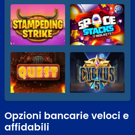
Opzioni bancarie veloci e
affidabili