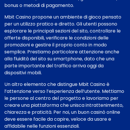
bonus o metodi di pagamento.
Mbit Casino propone un ambiente di gioco pensato
per un utilizzo pratico e diretto. Gli utenti possono
esplorare le principali sezioni del sito, controllare le
offerte disponibili, verificare le condizioni delle
promozioni e gestire il proprio conto in modo
semplice. Prestiamo particolare attenzione anche
alla fluidità del sito su smartphone, dato che una
parte importante del traffico arriva oggi da
dispositivi mobili.
Un altro elemento che distingue Mbit Casino è
l’attenzione verso l’esperienza dell’utente. Mettiamo
le persone al centro del progetto e lavoriamo per
creare una piattaforma che unisca intrattenimento,
chiarezza e praticità. Per noi, un buon casinò online
deve essere facile da capire, veloce da usare e
affidabile nelle funzioni essenziali.