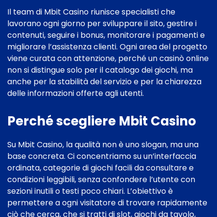
Il team di Mbit Casino riunisce specialisti che
lavorano ogni giorno per sviluppare il sito, gestire i
contenuti, seguire i bonus, monitorare i pagamenti e
migliorare l’assistenza clienti. Ogni area del progetto
viene curata con attenzione, perché un casinò online
non si distingue solo per il catalogo dei giochi, ma
anche per la stabilità del servizio e per la chiarezza
delle informazioni offerte agli utenti.
Perché scegliere Mbit Casino
Su Mbit Casino, la qualità non è uno slogan, ma una
base concreta. Ci concentriamo su un’interfaccia
ordinata, categorie di giochi facili da consultare e
condizioni leggibili, senza confondere l’utente con
sezioni inutili o testi poco chiari. L’obiettivo è
permettere a ogni visitatore di trovare rapidamente
ciò che cerca, che si tratti di slot, giochi da tavolo,