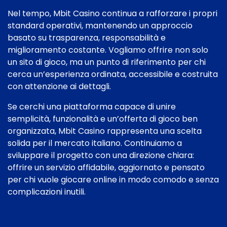
Nel tempo, Mbit Casino continua a rafforzare i propri
standard operativi, mantenendo un approccio
basato su trasparenza, responsabilità e
miglioramento costante. Vogliamo offrire non solo
un sito di gioco, ma un punto di riferimento per chi
cerca un’esperienza ordinata, accessibile e costruita
con attenzione ai dettagli.
Se cerchi una piattaforma capace di unire
semplicità, funzionalità e un’offerta di gioco ben
organizzata, Mbit Casino rappresenta una scelta
solida per il mercato italiano. Continuiamo a
sviluppare il progetto con una direzione chiara:
offrire un servizio affidabile, aggiornato e pensato
per chi vuole giocare online in modo comodo e senza
complicazioni inutili.