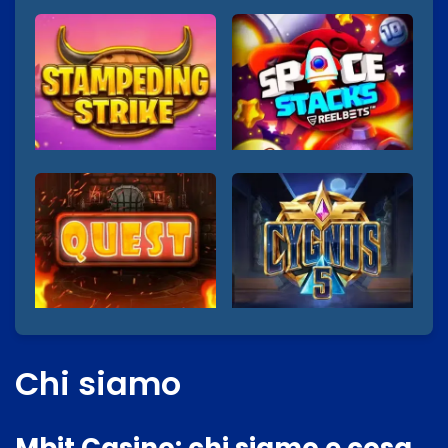
Chi siamo