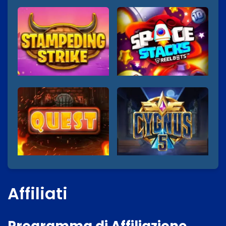
Affiliati