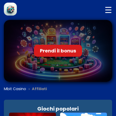
☰
Prendi il bonus
›
Mbit Casino
Affiliati
Giochi popolari