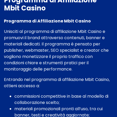
Programma di Affiliazione
Mbit Casino
Programma di Affiliazione Mbit Casino
Unisciti al programma di affiliazione Mbit Casino e
promuovi il brand attraverso contenuti, banner e
materiali dedicati. Il programma è pensato per
publisher, webmaster, SEO specialist e creator che
vogliono monetizzare il proprio traffico con
condizioni chiare e strumenti pratici per il
monitoraggio delle performance.
Entrando nel programma di affiliazione Mbit Casino,
ottieni accesso a:
commissioni competitive in base al modello di
collaborazione scelto;
materiali promozionali pronti all’uso, tra cui
banner, testi e creatività aggiornate;